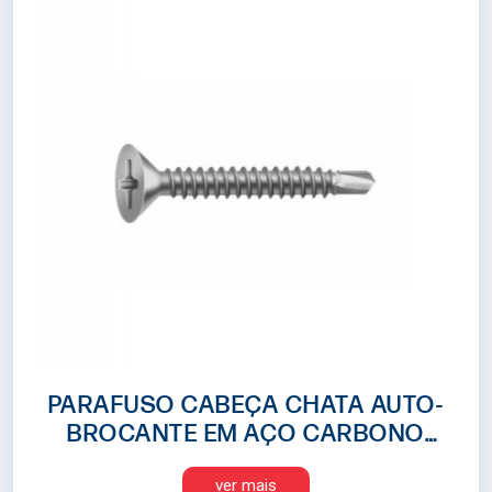
PARAFUSO CABEÇA CHATA AUTO-
BROCANTE EM AÇO CARBONO
ZINCADO
ver mais