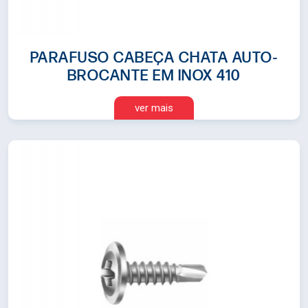
PARAFUSO CABEÇA CHATA AUTO-
BROCANTE EM INOX 410
ver mais