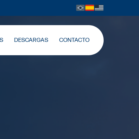
S
DESCARGAS
CONTACTO