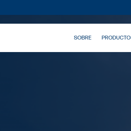
SOBRE
PRODUCTO